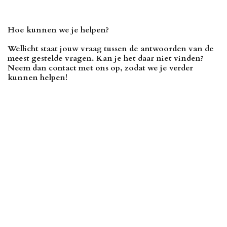
Hoe kunnen we je helpen?
Wellicht staat jouw vraag tussen de antwoorden van de
meest gestelde vragen. Kan je het daar niet vinden?
Neem dan contact met ons op, zodat we je verder
kunnen helpen!