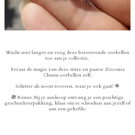
Wacht niet langer en voeg deze betoverende oorbellen
toe aan je collectie.
Ervaar de magie van deze witte en paarse Zirconia
Charm oorbellen zelf.
Schitter als nooit tevoren, waar je ook gaat! 🌟
🎁 Bonus: Bij je aankoop ontvang je een prachtige
geschenkverpakking, klaar om te schenken aan jezelf of
aan een geliefde.