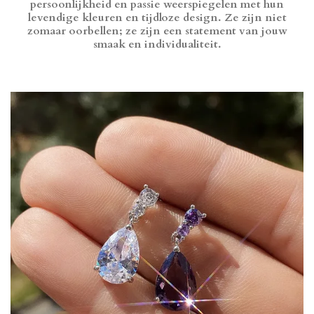
persoonlijkheid en passie weerspiegelen met hun
levendige kleuren en tijdloze design. Ze zijn niet
zomaar oorbellen; ze zijn een statement van jouw
smaak en individualiteit.