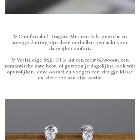
✨ Comfortabel Dragen: Met een licht gewicht en
stevige sluiting zijn deze oorbellen gemaakt voor
dagelijks comfort.
✨ Veelzijdige Stijl: Of je nu een feest bijwoont, een
romantische date hebt, of gewoon je dagelijkse look wilt
opvrolijken, deze oorbellen voegen een vleugje klasse
en kleur toe aan elke outfit.