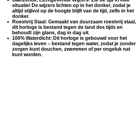
situatie! De wijzers lichten op in het donker, zodat je
altijd stijlvol op de hoogte blijft van de tijd, zelfs in het
donker.
Roestvrij Staal
: Gemaakt van duurzaam roestvrij staal,
dit horloge is bestand tegen de tand des tijds en
behoudt zijn glans, dag in dag uit.
100% Waterdicht
: Dit horloge is gebouwd voor het
dagelijks leven – bestand tegen water, zodat je zonder
zorgen kunt douchen, zwemmen of per ongeluk nat
kunt worden.