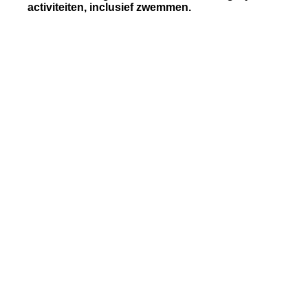
activiteiten, inclusief zwemmen.