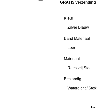
GRATIS verzending
Kleur
Band Materiaal
Materiaal
Bestandig