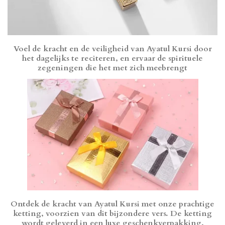
Voel de kracht en de veiligheid van Ayatul Kursi door
het dagelijks te reciteren, en ervaar de spirituele
zegeningen die het met zich meebrengt
Ontdek de kracht van Ayatul Kursi met onze prachtige
ketting, voorzien van dit bijzondere vers. De ketting
wordt geleverd in een luxe geschenkverpakking,