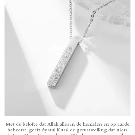
Met de belofte dat Allah alles in de hemelen en op aarde
beheerst, geeft Ayatul Kursi de geruststelling dat niets