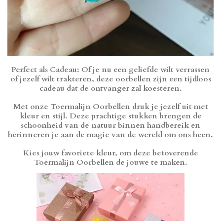
Perfect als Cadeau: Of je nu een geliefde wilt verrassen
of jezelf wilt trakteren, deze oorbellen zijn een tijdloos
cadeau dat de ontvanger zal koesteren.
Met onze Toermalijn Oorbellen druk je jezelf uit met
kleur en stijl. Deze prachtige stukken brengen de
schoonheid van de natuur binnen handbereik en
herinneren je aan de magie van de wereld om ons heen.
Kies jouw favoriete kleur, om deze betoverende
Toermalijn Oorbellen de jouwe te maken.