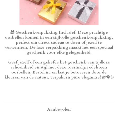
🎁
Geschenkverpakking Inclusief
: Deze prachtige
oorbellen komen in een stijlvolle geschenkverpakking,
perfect om direct cadeau te doen of jezelf te
verwennen. De luxe verpakking maakt het een speciaal
geschenk voor elke gelegenheid.
Geef jezelf of een geliefde het geschenk van tijdloze
schoonheid en stijl met deze toermalijn edelsteen
oorbellen. Bestel nu en laat je betoveren door de
kleuren van de natuur, verpakt in pure elegantie! 🌿💎✨
Aanbevolen