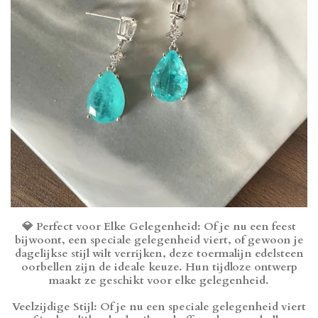
💎
Perfect voor Elke Gelegenheid
: Of je nu een feest
bijwoont, een speciale gelegenheid viert, of gewoon je
dagelijkse stijl wilt verrijken, deze toermalijn edelsteen
oorbellen zijn de ideale keuze. Hun tijdloze ontwerp
maakt ze geschikt voor elke gelegenheid.
Veelzijdige Stijl: Of je nu een speciale gelegenheid viert