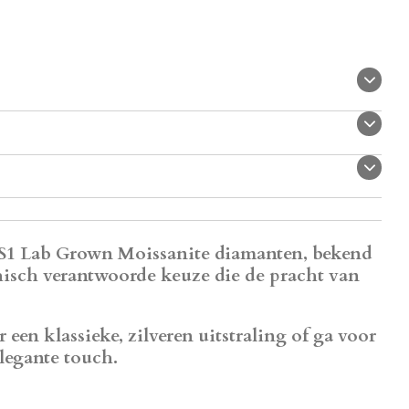
1 Lab Grown Moissanite diamanten
, bekend
isch verantwoorde keuze die de pracht van
r een klassieke, zilveren uitstraling of ga voor
legante touch.