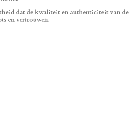
heid dat de kwaliteit en authenticiteit van de
ots en vertrouwen.