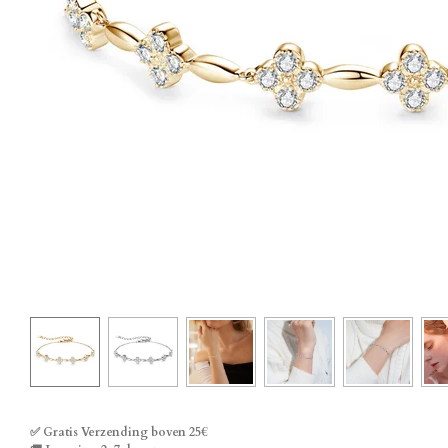
✅ Gratis Verzending boven 25€