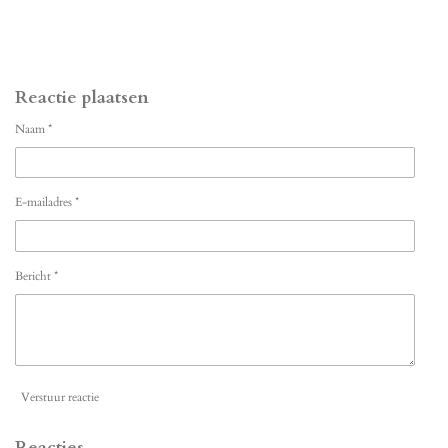
Reactie plaatsen
Naam *
E-mailadres *
Bericht *
Verstuur reactie
Reacties