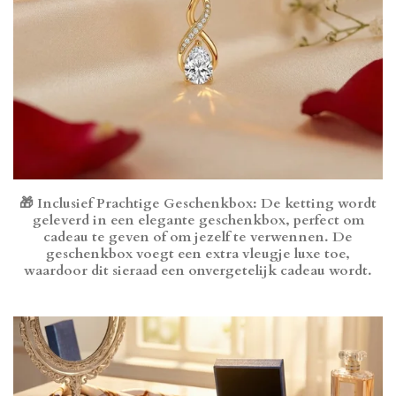
🎁
Inclusief Prachtige Geschenkbox
: De ketting wordt
geleverd in een elegante geschenkbox, perfect om
cadeau te geven of om jezelf te verwennen. De
geschenkbox voegt een extra vleugje luxe toe,
waardoor dit sieraad een onvergetelijk cadeau wordt.