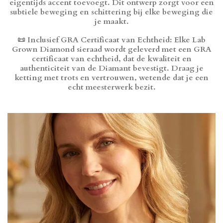
eigentijds accent toevoegt. Dit ontwerp zorgt voor een
subtiele beweging en schittering bij elke beweging die
je maakt.
📜
Inclusief GRA Certificaat van Echtheid
: Elke Lab
Grown Diamond sieraad wordt geleverd met een GRA
certificaat van echtheid, dat de kwaliteit en
authenticiteit van de Diamant bevestigt. Draag je
ketting met trots en vertrouwen, wetende dat je een
echt meesterwerk bezit.