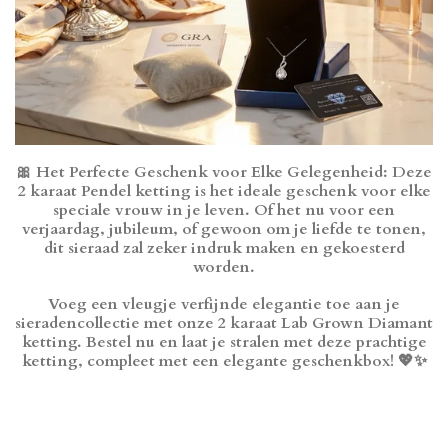
🎀
Het Perfecte Geschenk voor Elke Gelegenheid
: Deze
2 karaat Pendel ketting is het ideale geschenk voor elke
speciale vrouw in je leven. Of het nu voor een
verjaardag, jubileum, of gewoon om je liefde te tonen,
dit sieraad zal zeker indruk maken en gekoesterd
worden.
Voeg een vleugje verfijnde elegantie toe aan je
sieradencollectie met onze 2 karaat Lab Grown Diamant
ketting. Bestel nu en laat je stralen met deze prachtige
ketting, compleet met een elegante geschenkbox! 💖✨