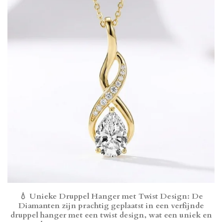
💧
Unieke Druppel Hanger met Twist Design
: De
Diamanten zijn prachtig geplaatst in een verfijnde
druppel hanger met een twist design, wat een uniek en