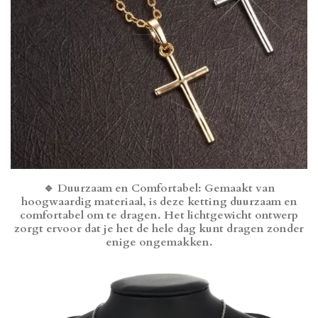
🔹
Duurzaam en Comfortabel
: Gemaakt van
hoogwaardig materiaal, is deze ketting duurzaam en
comfortabel om te dragen. Het lichtgewicht ontwerp
zorgt ervoor dat je het de hele dag kunt dragen zonder
enige ongemakken.