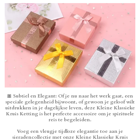
🎀
Subtiel en Elegant
: Of je nu naar het werk gaat, een
speciale gelegenheid bijwoont, of gewoon je geloof wilt
uitdrukken in je dagelijkse leven, deze Kleine Klassieke
Kruis Ketting is het perfecte accessoire om je spirituele
reis te begeleiden.
Voeg een vleugje tijdloze elegantie toe aan je
sieradencollectie met onze Kleine Klassieke Kruis