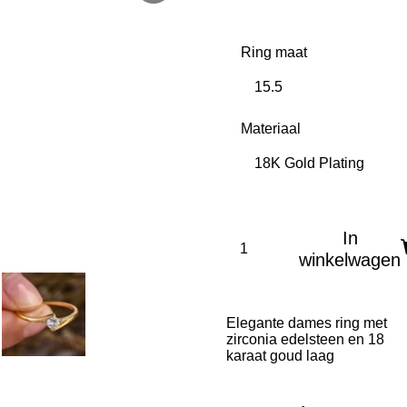
Ring maat
Materiaal
In
winkelwagen
Elegante dames ring met
zirconia edelsteen en 18
karaat goud laag