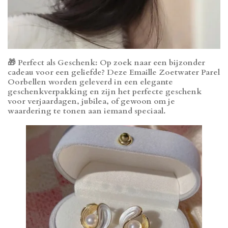
🎁 Perfect als Geschenk: Op zoek naar een bijzonder
cadeau voor een geliefde? Deze Emaille Zoetwater Parel
Oorbellen worden geleverd in een elegante
geschenkverpakking en zijn het perfecte geschenk
voor verjaardagen, jubilea, of gewoon om je
waardering te tonen aan iemand speciaal.