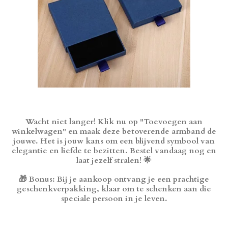
Wacht niet langer! Klik nu op "Toevoegen aan
winkelwagen" en maak deze betoverende armband de
jouwe. Het is jouw kans om een blijvend symbool van
elegantie en liefde te bezitten. Bestel vandaag nog en
laat jezelf stralen! 🌟
🎁 Bonus: Bij je aankoop ontvang je een prachtige
geschenkverpakking, klaar om te schenken aan die
speciale persoon in je leven.