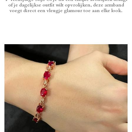
of je dagelijkse outfit wilt opvrolijken, deze armband
voegt direct een vleugje glamour toe aan elke look.