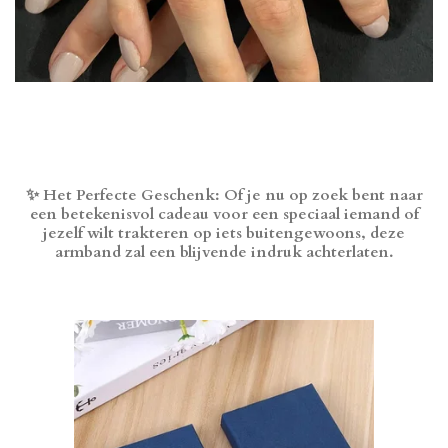
✨ Het Perfecte Geschenk: Of je nu op zoek bent naar
een betekenisvol cadeau voor een speciaal iemand of
jezelf wilt trakteren op iets buitengewoons, deze
armband zal een blijvende indruk achterlaten.