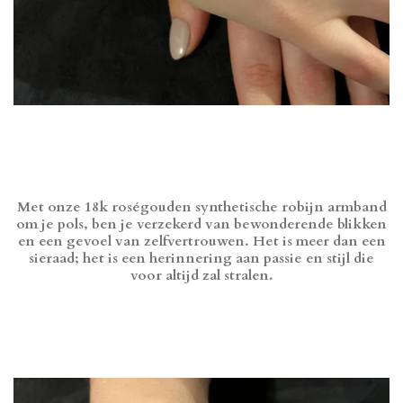
Met onze 18k roségouden synthetische robijn armband
om je pols, ben je verzekerd van bewonderende blikken
en een gevoel van zelfvertrouwen. Het is meer dan een
sieraad; het is een herinnering aan passie en stijl die
voor altijd zal stralen.