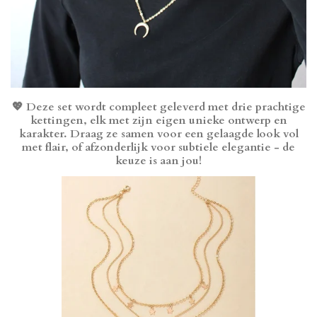
💖 Deze set wordt compleet geleverd met drie prachtige
kettingen, elk met zijn eigen unieke ontwerp en
karakter. Draag ze samen voor een gelaagde look vol
met flair, of afzonderlijk voor subtiele elegantie - de
keuze is aan jou!