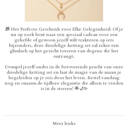
🎁
Het Perfecte Geschenk voor Elke Gelegenheid
: Of je
nu op zoek bent naar een speciaal cadeau voor een
geliefde of gewoon jezelf wilt trakteren op iets
bijzonders, deze driedelige ketting set zal zeker een
glimlach op het gezicht toveren van degene die het
ontvangt.
Dompel jezelf onder in de betoverende pracht van onze
driedelige ketting set en laat de magie van de maan je
begeleiden op je reis door het leven. Bestel vandaag
nog en omarm de tijdloze elegantie die alleen te vinden
is in de sterren! 🌟🌙✨
Meer leuks