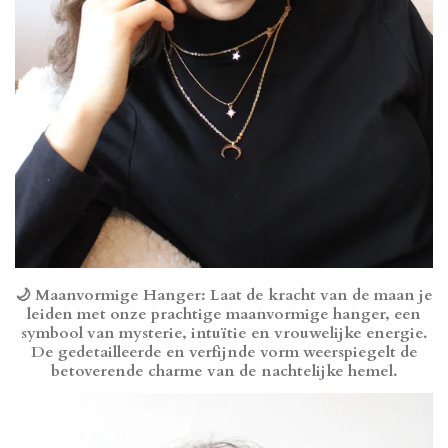
🌙
Maanvormige Hanger
: Laat de kracht van de maan je
leiden met onze prachtige maanvormige hanger, een
symbool van mysterie, intuïtie en vrouwelijke energie.
De gedetailleerde en verfijnde vorm weerspiegelt de
betoverende charme van de nachtelijke hemel.